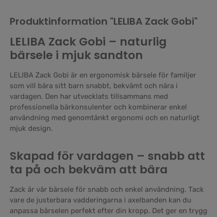
Produktinformation "LELIBA Zack Gobi"
LELIBA Zack Gobi – naturlig
bärsele i mjuk sandton
LELIBA Zack Gobi är en ergonomisk bärsele för familjer
som vill bära sitt barn snabbt, bekvämt och nära i
vardagen. Den har utvecklats tillsammans med
professionella bärkonsulenter och kombinerar enkel
användning med genomtänkt ergonomi och en naturligt
mjuk design.
Skapad för vardagen – snabb att
ta på och bekväm att bära
Zack är vår bärsele för snabb och enkel användning. Tack
vare de justerbara vadderingarna i axelbanden kan du
anpassa bärselen perfekt efter din kropp. Det ger en trygg