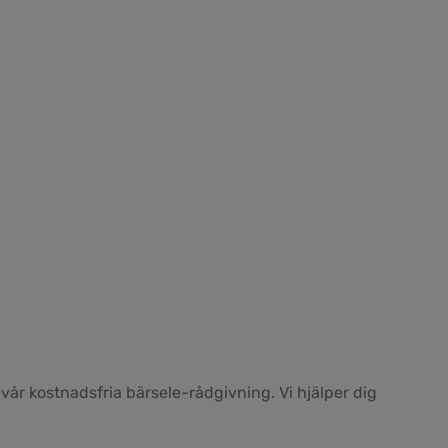
 vår kostnadsfria bärsele-rådgivning. Vi hjälper dig