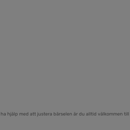
ha hjälp med att justera bärselen är du alltid välkommen till