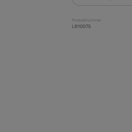
Produktnummer:
LB10075