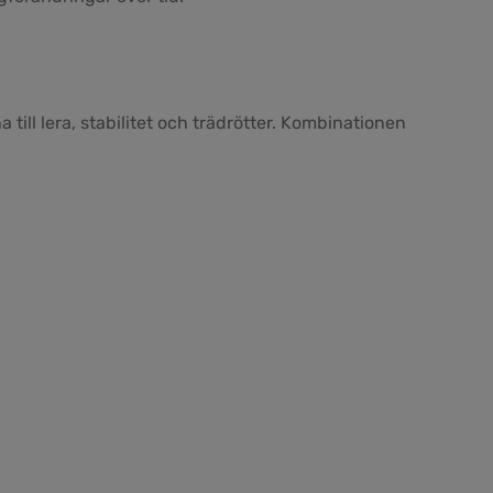
ill lera, stabilitet och trädrötter. Kombinationen