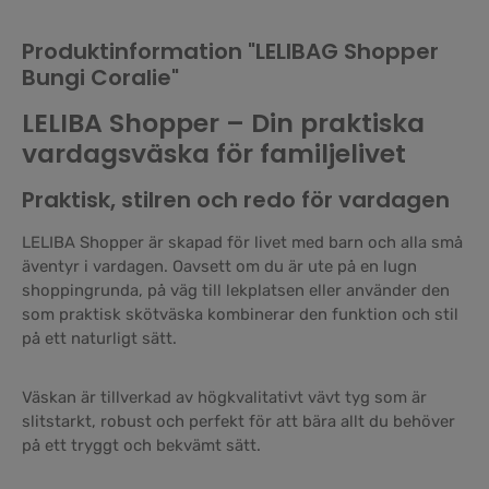
Produktinformation "LELIBAG Shopper
Bungi Coralie"
LELIBA Shopper – Din praktiska
vardagsväska för familjelivet
Praktisk, stilren och redo för vardagen
LELIBA Shopper är skapad för livet med barn och alla små
äventyr i vardagen. Oavsett om du är ute på en lugn
shoppingrunda, på väg till lekplatsen eller använder den
som praktisk skötväska kombinerar den funktion och stil
på ett naturligt sätt.
Väskan är tillverkad av högkvalitativt vävt tyg som är
slitstarkt, robust och perfekt för att bära allt du behöver
på ett tryggt och bekvämt sätt.