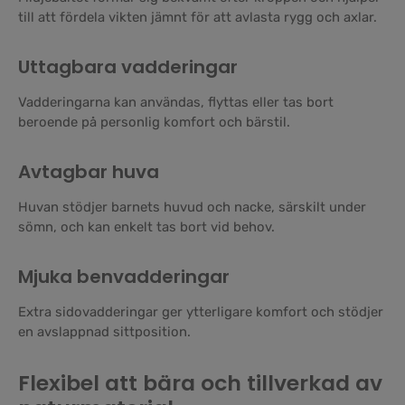
till att fördela vikten jämnt för att avlasta rygg och axlar.
Uttagbara vadderingar
Vadderingarna kan användas, flyttas eller tas bort
beroende på personlig komfort och bärstil.
Avtagbar huva
Huvan stödjer barnets huvud och nacke, särskilt under
sömn, och kan enkelt tas bort vid behov.
Mjuka benvadderingar
Extra sidovadderingar ger ytterligare komfort och stödjer
en avslappnad sittposition.
Flexibel att bära och tillverkad av